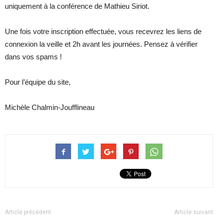
uniquement à la conférence de Mathieu Siriot.
Une fois votre inscription effectuée, vous recevrez les liens de
connexion la veille et 2h avant les journées. Pensez à vérifier
dans vos spams !
Pour l’équipe du site,
Michèle Chalmin-Joufflineau
Article précédent
Article suivant