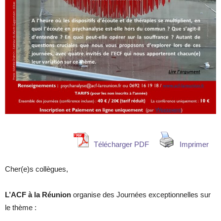
Télécharger PDF
Imprimer
Cher(e)s collègues,
L’ACF à la Réunion
organise des Journées exceptionnelles sur
le thème :