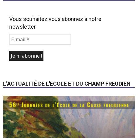
Vous souhaitez vous abonnez à notre
newsletter
L’ACTUALITÉ DE L'ECOLE ET DU CHAMP FREUDIEN