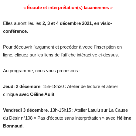
« Écoute et interprétation(s) lacaniennes »
Elles auront lieu les
2, 3 et 4 décembre 2021, en visio-
conférence.
Pour découvrir l’argument et procéder à votre l’inscription en
ligne, cliquez sur les liens de l’affiche intéractive ci-dessus.
Au programme, nous vous proposons :
Jeudi 2 décembre
, 15h-18h30 : Atelier de lecture et atelier
clinique
avec Céline Aulit
,
Vendredi 3 décembre
, 13h-15h15 : Atelier Latulu sur La Cause
du Désir n°108 « Pas d’écoute sans interprétation » avec
Hélène
Bonnaud
,