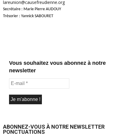
lareunion@causefreudienne.org
Secrétaire : Marie Pierre AUDOUY
Trésorier : Yannick SABOURET
Vous souhaitez vous abonnez à notre
newsletter
ABONNEZ-VOUS À NOTRE NEWSLETTER
PONCTUATIONS