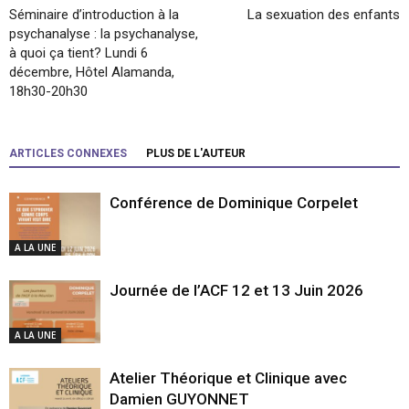
Séminaire d’introduction à la
La sexuation des enfants
psychanalyse : la psychanalyse,
à quoi ça tient? Lundi 6
décembre, Hôtel Alamanda,
18h30-20h30
ARTICLES CONNEXES
PLUS DE L'AUTEUR
Conférence de Dominique Corpelet
A LA UNE
Journée de l’ACF 12 et 13 Juin 2026
A LA UNE
Atelier Théorique et Clinique avec
Damien GUYONNET