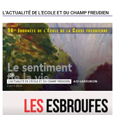
L’ACTUALITÉ DE L'ECOLE ET DU CHAMP FREUDIEN
J56
ACF-LARÉUNION
-
L’ACTUALITÉ DE L'ÉCOLE ET DU CHAMP FREUDIEN
3 avril 2026