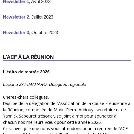
Newsletter 1
, Avril 2023
Newsletter 2
,
Juillet 2023
Newsletter 3
, Octobre 2023
L’ACF À LA RÉUNION
L’édito de rentrée 2026
Luciana ZAFIMAHARO, Déléguée régionale
Chères-chers collègues,
l’équipe de la délégation de l’Association de la Cause Freudienne à
la Réunion, composée de Marie-Pierre Audouy secrétaire et de
Yannick Sabouret trésorier, se joint à moi pour souhaiter à
chacun nos meilleurs vœux pour cette année 2026.
C’est avec joie que nous vous attendons pour la rentrée de l’ACF