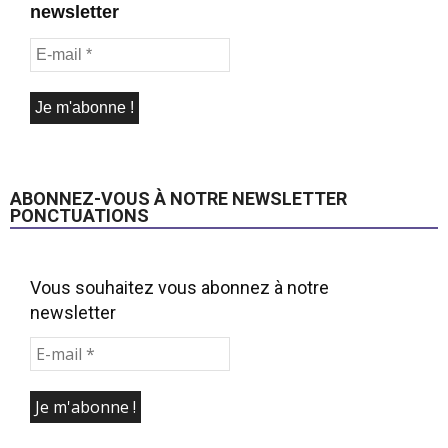
newsletter
ABONNEZ-VOUS À NOTRE NEWSLETTER
PONCTUATIONS
Vous souhaitez vous abonnez à notre
newsletter