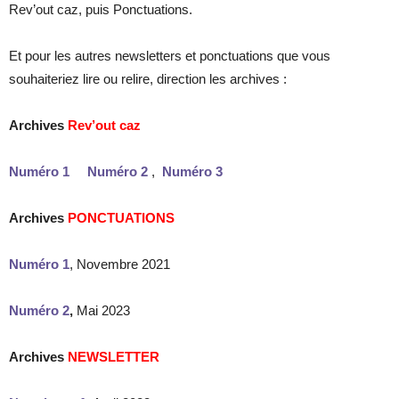
Rev’out caz, puis Ponctuations.
Et pour les autres newsletters et ponctuations que vous
souhaiteriez lire ou relire, direction les archives :
Archives
Rev’out caz
Numéro 1
,
Numéro 2
,
Numéro 3
Archives
PONCTUATIONS
Numéro 1
, Novembre 2021
Numéro 2
,
Mai 2023
Archives
NEWSLETTER