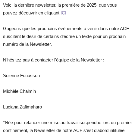
Voici la dernière newsletter, la première de 2025, que vous
pouvez découvrir en cliquant
ICI
Gageons que les prochains évènements à venir dans notre ACF
suscitent le désir de certains d’écrire un texte pour un prochain
numéro de la Newsletter.
N’hésitez pas à contacter l’équipe de la Newsletter :
Solenne Fouasson
Michèle Chalmin
Luciana Zafimaharo
*Née pour relancer une mise au travail suspendue lors du premier
confinement, la Newsletter de notre ACF s’est d’abord intitulée