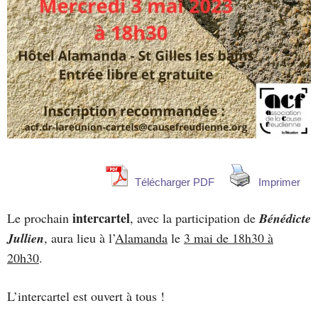
Télécharger PDF
Imprimer
intercartel
Le prochain
, avec la participation de
Bénédicte
Jullien
, aura lieu à l’
Alamanda
le
3 mai de 18h30 à
20h30
.
L’intercartel est ouvert à tous !