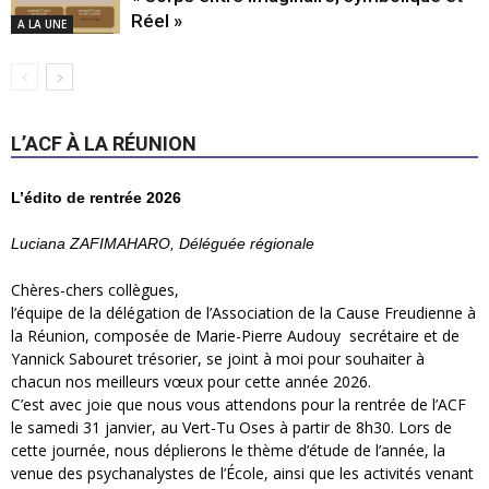
Réel »
A LA UNE
L’ACF À LA RÉUNION
L’édito de rentrée 2026
Luciana ZAFIMAHARO, Déléguée régionale
Chères-chers collègues,
l’équipe de la délégation de l’Association de la Cause Freudienne à
la Réunion, composée de Marie-Pierre Audouy secrétaire et de
Yannick Sabouret trésorier, se joint à moi pour souhaiter à
chacun nos meilleurs vœux pour cette année 2026.
C’est avec joie que nous vous attendons pour la rentrée de l’ACF
le samedi 31 janvier, au Vert-Tu Oses à partir de 8h30. Lors de
cette journée, nous déplierons le thème d’étude de l’année, la
venue des psychanalystes de l’École, ainsi que les activités venant