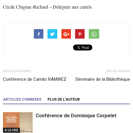
Cécile Chignac-Richard – D
éléguée aux cartels
Article précédent
Article suivant
Conférence de Camilo RAMIREZ
Séminaire de la Bibliothèque
ARTICLES CONNEXES
PLUS DE L'AUTEUR
Conférence de Dominique Corpelet
A LA UNE