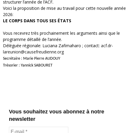
structurer l’année de l’ACF
.
Voici la proposition de mise au travail pour cette nouvelle année
2026:
LE CORPS DANS TOUS SES ÉTATS
Vous recevrez très prochainement les arguments ainsi que le
programme détaillé de l’année.
Déléguée régionale: Luciana Zafimaharo ; contact:
acf.dr-
lareunion@causefreudienne.org
Secrétaire : Marie Pierre AUDOUY
Trésorier : Yannick SABOURET
Vous souhaitez vous abonnez à notre
newsletter