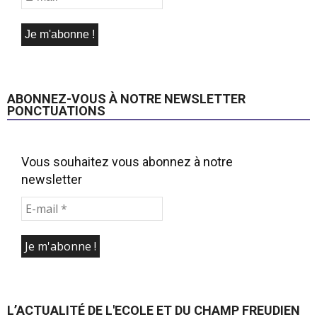
ABONNEZ-VOUS À NOTRE NEWSLETTER
PONCTUATIONS
Vous souhaitez vous abonnez à notre
newsletter
L’ACTUALITÉ DE L'ECOLE ET DU CHAMP FREUDIEN