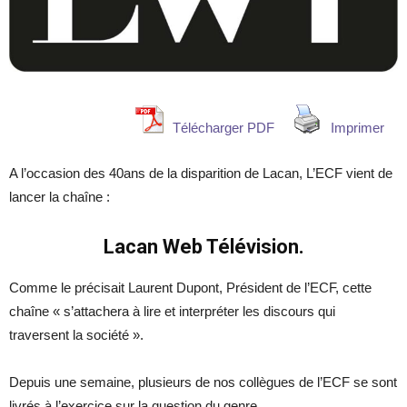
Télécharger PDF
Imprimer
A l’occasion des 40ans de la disparition de Lacan, L’ECF vient de
lancer la chaîne :
Lacan Web Télévision.
Comme le précisait Laurent Dupont, Président de l’ECF, cette
chaîne « s’attachera à lire et interpréter les discours qui
traversent la société ».
Depuis une semaine, plusieurs de nos collègues de l’ECF se sont
livrés à l’exercice sur la question du genre.