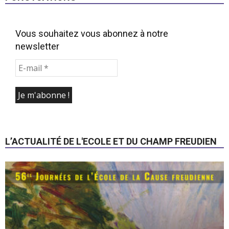
Vous souhaitez vous abonnez à notre
newsletter
L’ACTUALITÉ DE L'ECOLE ET DU CHAMP FREUDIEN