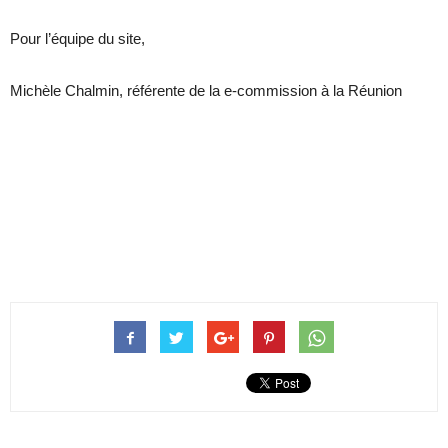
Pour l’équipe du site,
Michèle Chalmin, référente de la e-commission à la Réunion