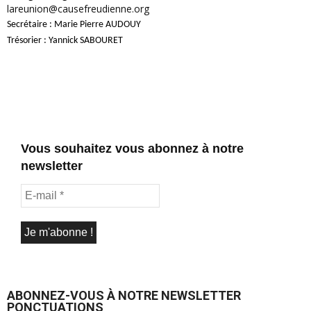
lareunion@causefreudienne.org
Secrétaire : Marie Pierre AUDOUY
Trésorier : Yannick SABOURET
Vous souhaitez vous abonnez à notre
newsletter
ABONNEZ-VOUS À NOTRE NEWSLETTER
PONCTUATIONS