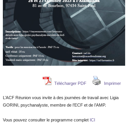
Télécharger PDF
Imprimer
L’ACF Réunion vous invite à des journées de travail avec Ligia
GORINI, psychanalyste, membre de l’ECF et de l’AMP.
Vous pouvez consulter le programme complet
ICI