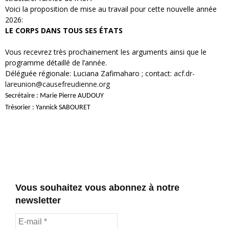
Voici la proposition de mise au travail pour cette nouvelle année
2026:
LE CORPS DANS TOUS SES ÉTATS
Vous recevrez très prochainement les arguments ainsi que le
programme détaillé de l’année.
Déléguée régionale: Luciana Zafimaharo ; contact:
acf.dr-
lareunion@causefreudienne.org
Secrétaire : Marie Pierre AUDOUY
Trésorier : Yannick SABOURET
Vous souhaitez vous abonnez à notre
newsletter