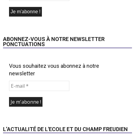
ABONNEZ-VOUS À NOTRE NEWSLETTER
PONCTUATIONS
Vous souhaitez vous abonnez à notre
newsletter
L’ACTUALITÉ DE L'ECOLE ET DU CHAMP FREUDIEN