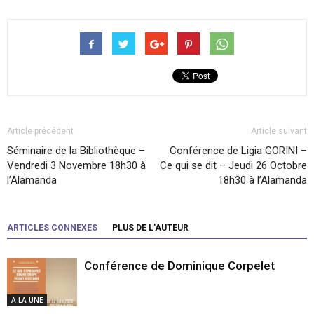
Article précédent
Article suivant
Séminaire de la Bibliothèque –
Conférence de Ligia GORINI –
Vendredi 3 Novembre 18h30 à
Ce qui se dit – Jeudi 26 Octobre
l’Alamanda
18h30 à l’Alamanda
ARTICLES CONNEXES
PLUS DE L'AUTEUR
Conférence de Dominique Corpelet
A LA UNE