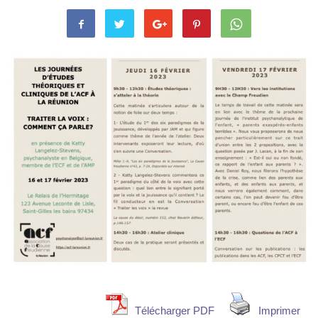
Télécharger PDF
Imprimer