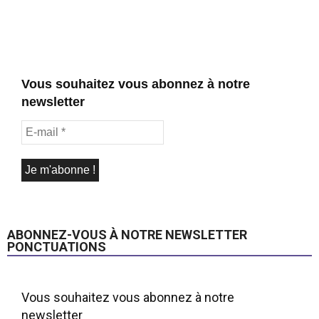
Vous souhaitez vous abonnez à notre
newsletter
ABONNEZ-VOUS À NOTRE NEWSLETTER
PONCTUATIONS
Vous souhaitez vous abonnez à notre
newsletter