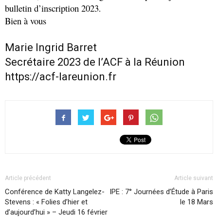
bulletin d’inscription 2023
.
Bien à vous
Marie Ingrid Barret
Secrétaire 2023 de l’ACF à la Réunion
https://acf-lareunion.fr
Article précédent
Article suivant
Conférence de Katty Langelez-
IPE : 7° Journées d’Étude à Paris
Stevens : « Folies d’hier et
le 18 Mars
d’aujourd’hui » – Jeudi 16 février