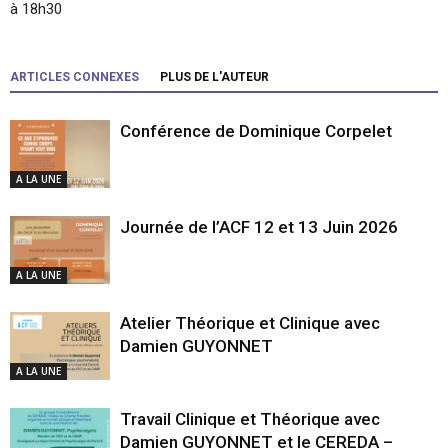
à 18h30
ARTICLES CONNEXES
PLUS DE L'AUTEUR
Conférence de Dominique Corpelet
A LA UNE
Journée de l’ACF 12 et 13 Juin 2026
A LA UNE
Atelier Théorique et Clinique avec
Damien GUYONNET
A LA UNE
Travail Clinique et Théorique avec
Damien GUYONNET et le CEREDA –