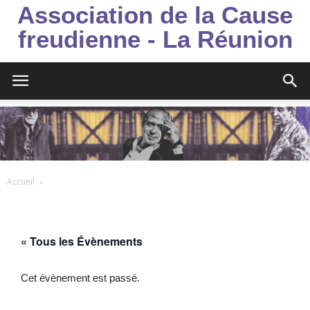
Association de la Cause
freudienne - La Réunion
Accueil
« Tous les Évènements
Cet évènement est passé.