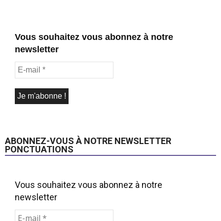
Vous souhaitez vous abonnez à notre
newsletter
ABONNEZ-VOUS À NOTRE NEWSLETTER
PONCTUATIONS
Vous souhaitez vous abonnez à notre
newsletter