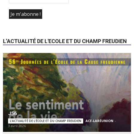
L’ACTUALITÉ DE L'ECOLE ET DU CHAMP FREUDIEN
J56
ACF-LARÉUNION
-
L’ACTUALITÉ DE L'ÉCOLE ET DU CHAMP FREUDIEN
3 avril 2026