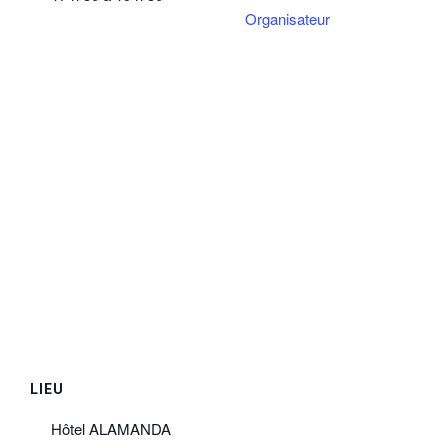
Organisateur
LIEU
Hôtel ALAMANDA