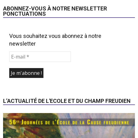
ABONNEZ-VOUS À NOTRE NEWSLETTER
PONCTUATIONS
Vous souhaitez vous abonnez à notre
newsletter
L’ACTUALITÉ DE L'ECOLE ET DU CHAMP FREUDIEN