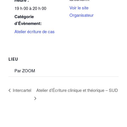
Heure :
Voir le site
19 h 00 à 20 h 00
Organisateur
Catégorie
d’Évènement:
Atelier écriture de cas
LIEU
Par ZOOM
Intercartel
Atelier d’Écriture clinique et théorique – SUD