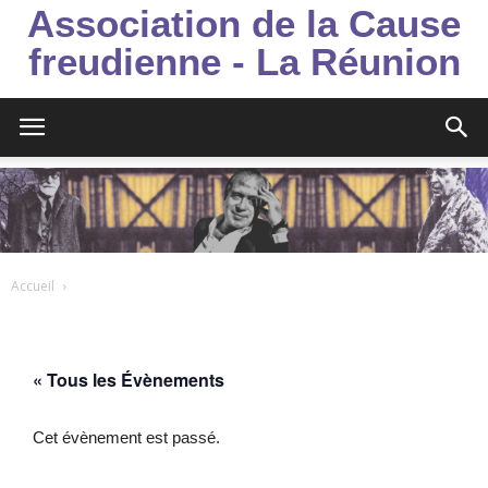
Association de la Cause
freudienne - La Réunion
Accueil
« Tous les Évènements
Cet évènement est passé.