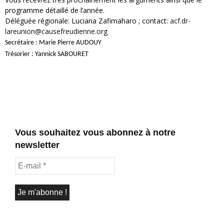
programme détaillé de l’année.
Déléguée régionale: Luciana Zafimaharo ; contact:
acf.dr-
lareunion@causefreudienne.org
Secrétaire : Marie Pierre AUDOUY
Trésorier : Yannick SABOURET
Vous souhaitez vous abonnez à notre
newsletter