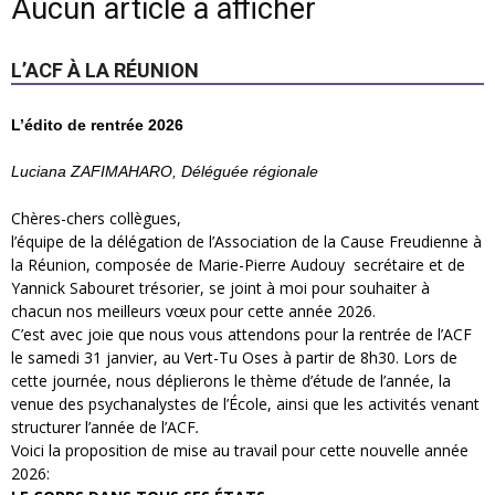
Aucun article à afficher
L’ACF À LA RÉUNION
L’édito de rentrée 2026
Luciana ZAFIMAHARO, Déléguée régionale
Chères-chers collègues,
l’équipe de la délégation de l’Association de la Cause Freudienne à
la Réunion, composée de Marie-Pierre Audouy secrétaire et de
Yannick Sabouret trésorier, se joint à moi pour souhaiter à
chacun nos meilleurs vœux pour cette année 2026.
C’est avec joie que nous vous attendons pour la rentrée de l’ACF
le samedi 31 janvier, au Vert-Tu Oses à partir de 8h30. Lors de
cette journée, nous déplierons le thème d’étude de l’année, la
venue des psychanalystes de l’École, ainsi que les activités venant
structurer l’année de l’ACF
.
Voici la proposition de mise au travail pour cette nouvelle année
2026: