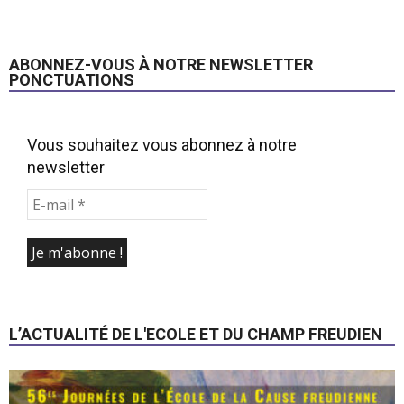
ABONNEZ-VOUS À NOTRE NEWSLETTER
PONCTUATIONS
Vous souhaitez vous abonnez à notre
newsletter
L’ACTUALITÉ DE L'ECOLE ET DU CHAMP FREUDIEN