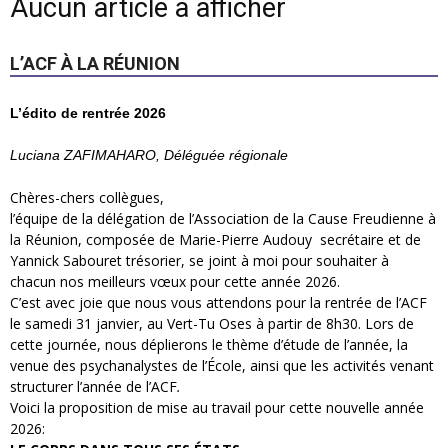
Aucun article à afficher
L’ACF À LA RÉUNION
L’édito de rentrée 2026
Luciana ZAFIMAHARO, Déléguée régionale
Chères-chers collègues,
l’équipe de la délégation de l’Association de la Cause Freudienne à
la Réunion, composée de Marie-Pierre Audouy secrétaire et de
Yannick Sabouret trésorier, se joint à moi pour souhaiter à
chacun nos meilleurs vœux pour cette année 2026.
C’est avec joie que nous vous attendons pour la rentrée de l’ACF
le samedi 31 janvier, au Vert-Tu Oses à partir de 8h30. Lors de
cette journée, nous déplierons le thème d’étude de l’année, la
venue des psychanalystes de l’École, ainsi que les activités venant
structurer l’année de l’ACF
.
Voici la proposition de mise au travail pour cette nouvelle année
2026: