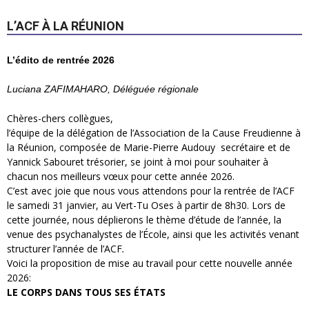
L’ACF À LA RÉUNION
L’édito de rentrée 2026
Luciana ZAFIMAHARO, Déléguée régionale
Chères-chers collègues,
l’équipe de la délégation de l’Association de la Cause Freudienne à
la Réunion, composée de Marie-Pierre Audouy secrétaire et de
Yannick Sabouret trésorier, se joint à moi pour souhaiter à
chacun nos meilleurs vœux pour cette année 2026.
C’est avec joie que nous vous attendons pour la rentrée de l’ACF
le samedi 31 janvier, au Vert-Tu Oses à partir de 8h30. Lors de
cette journée, nous déplierons le thème d’étude de l’année, la
venue des psychanalystes de l’École, ainsi que les activités venant
structurer l’année de l’ACF
.
Voici la proposition de mise au travail pour cette nouvelle année
2026:
LE CORPS DANS TOUS SES ÉTATS