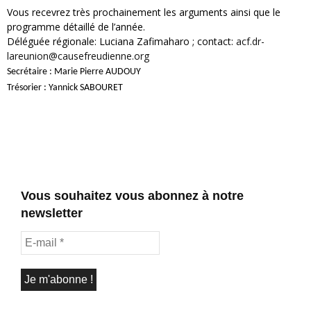
Vous recevrez très prochainement les arguments ainsi que le
programme détaillé de l’année.
Déléguée régionale: Luciana Zafimaharo ; contact:
acf.dr-
lareunion@causefreudienne.org
Secrétaire : Marie Pierre AUDOUY
Trésorier : Yannick SABOURET
Vous souhaitez vous abonnez à notre
newsletter