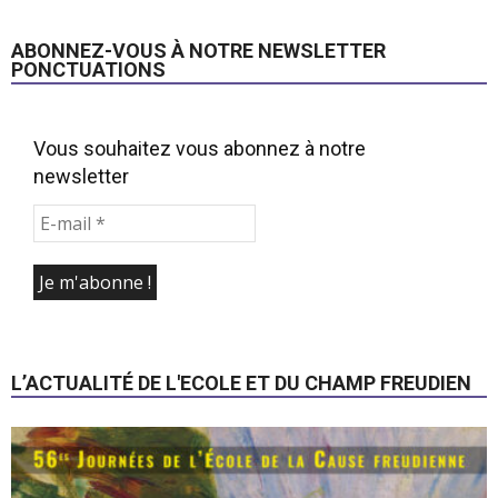
ABONNEZ-VOUS À NOTRE NEWSLETTER
PONCTUATIONS
Vous souhaitez vous abonnez à notre
newsletter
L’ACTUALITÉ DE L'ECOLE ET DU CHAMP FREUDIEN