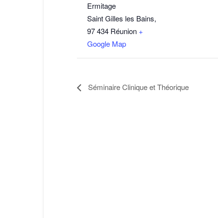
Ermitage
Saint Gilles les Bains
,
97 434
Réunion
+
Google Map
Séminaire Clinique et Théorique