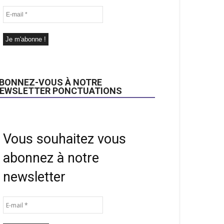
BONNEZ-VOUS À NOTRE
EWSLETTER PONCTUATIONS
Vous souhaitez vous
abonnez à notre
newsletter