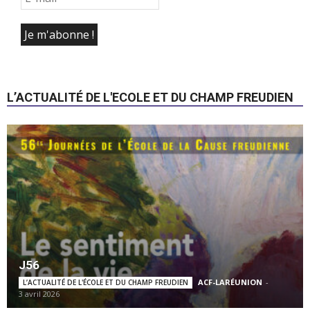
L’ACTUALITÉ DE L'ECOLE ET DU CHAMP FREUDIEN
J56
ACF-LARÉUNION
-
L’ACTUALITÉ DE L'ÉCOLE ET DU CHAMP FREUDIEN
3 avril 2026