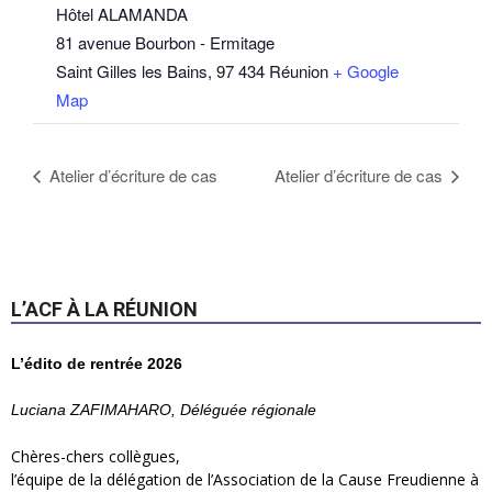
Hôtel ALAMANDA
81 avenue Bourbon - Ermitage
Saint Gilles les Bains
,
97 434
Réunion
+ Google
Map
Atelier d’écriture de cas
Atelier d’écriture de cas
L’ACF À LA RÉUNION
L’édito de rentrée 2026
Luciana ZAFIMAHARO, Déléguée régionale
Chères-chers collègues,
l’équipe de la délégation de l’Association de la Cause Freudienne à