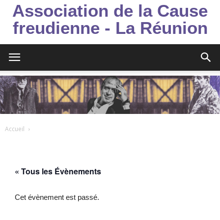
Association de la Cause
freudienne - La Réunion
Accueil
« Tous les Évènements
Cet évènement est passé.