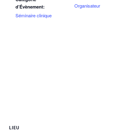
Organisateur
d’Évènement:
Séminaire clinique
LIEU