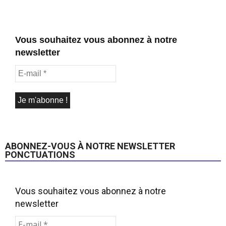
Vous souhaitez vous abonnez à notre
newsletter
ABONNEZ-VOUS À NOTRE NEWSLETTER
PONCTUATIONS
Vous souhaitez vous abonnez à notre
newsletter