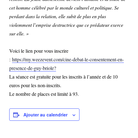
cet homme célébré par le monde culturel et politique. Se
perdant dans la relation, elle subit de plus en plus
violemment l’emprise destructrice que ce prédateur exerce
sur elle. »
Voici le lien pour vous inscrire
:
https://my.weezevent.com/cine-debat-le-consentement-en-
presence-de-guy-briole?
La séance est gratuite pour les inscrits à l’année et de 10
euros pour les non-inscrits.
Le nombre de places est limité à 93.
Ajouter au calendrier