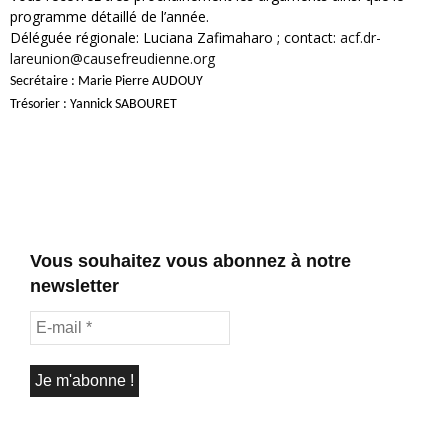
programme détaillé de l’année.
Déléguée régionale: Luciana Zafimaharo ; contact:
acf.dr-
lareunion@causefreudienne.org
Secrétaire : Marie Pierre AUDOUY
Trésorier : Yannick SABOURET
Vous souhaitez vous abonnez à notre
newsletter