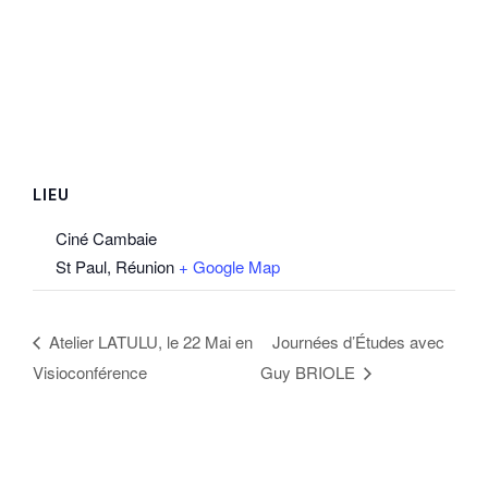
LIEU
Ciné Cambaie
St Paul
,
Réunion
+ Google Map
Atelier LATULU, le 22 Mai en
Journées d’Études avec
Visioconférence
Guy BRIOLE