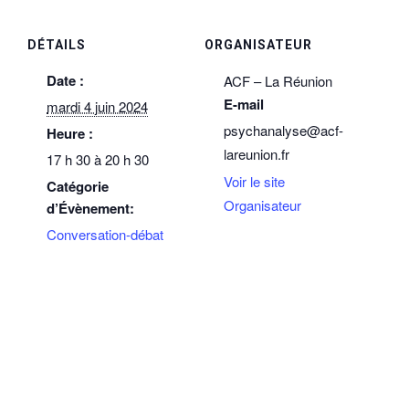
DÉTAILS
ORGANISATEUR
Date :
ACF – La Réunion
E-mail
mardi 4 juin 2024
psychanalyse@acf-
Heure :
lareunion.fr
17 h 30 à 20 h 30
Voir le site
Catégorie
Organisateur
d’Évènement:
Conversation-débat