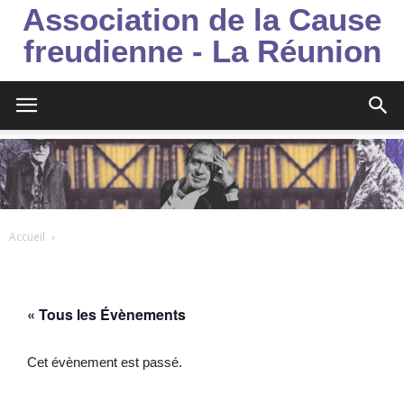
Association de la Cause
freudienne - La Réunion
Accueil
« Tous les Évènements
Cet évènement est passé.