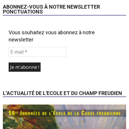
ABONNEZ-VOUS À NOTRE NEWSLETTER
PONCTUATIONS
Vous souhaitez vous abonnez à notre
newsletter
L’ACTUALITÉ DE L'ECOLE ET DU CHAMP FREUDIEN