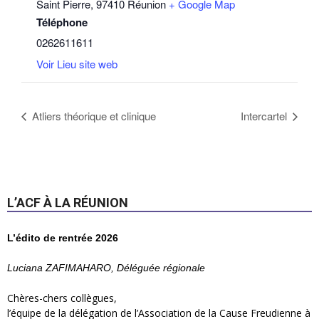
Saint Pierre
,
97410
Réunion
+ Google Map
Téléphone
0262611611
Voir Lieu site web
Atliers théorique et clinique
Intercartel
L’ACF À LA RÉUNION
L’édito de rentrée 2026
Luciana ZAFIMAHARO, Déléguée régionale
Chères-chers collègues,
l’équipe de la délégation de l’Association de la Cause Freudienne à