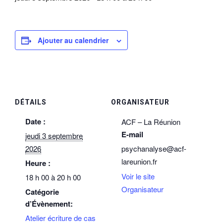
Ajouter au calendrier
DÉTAILS
ORGANISATEUR
Date :
ACF – La Réunion
E-mail
jeudi 3 septembre
2026
psychanalyse@acf-
lareunion.fr
Heure :
Voir le site
18 h 00 à 20 h 00
Organisateur
Catégorie
d’Évènement:
Atelier écriture de cas