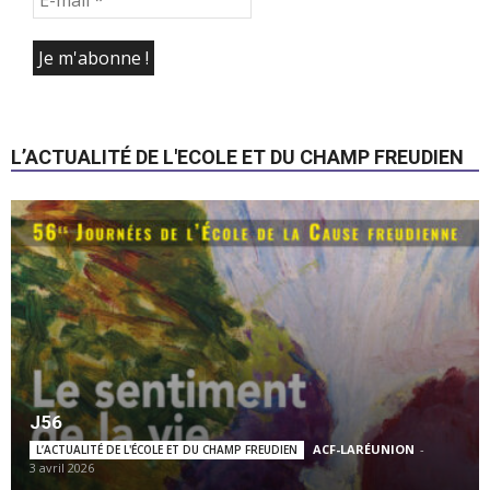
L’ACTUALITÉ DE L'ECOLE ET DU CHAMP FREUDIEN
J56
ACF-LARÉUNION
-
L’ACTUALITÉ DE L'ÉCOLE ET DU CHAMP FREUDIEN
3 avril 2026