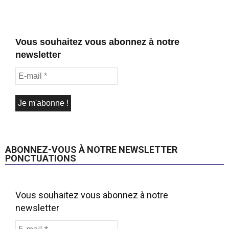
Vous souhaitez vous abonnez à notre
newsletter
ABONNEZ-VOUS À NOTRE NEWSLETTER
PONCTUATIONS
Vous souhaitez vous abonnez à notre
newsletter