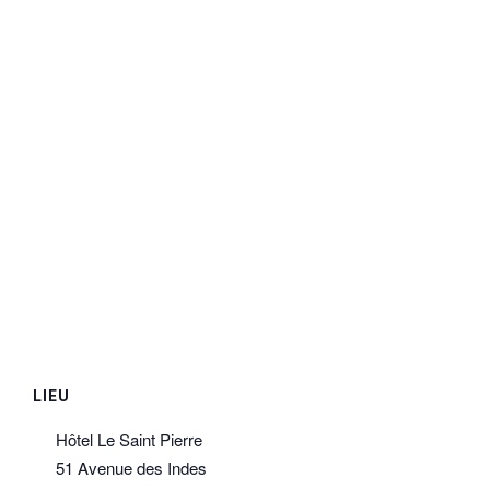
LIEU
Hôtel Le Saint Pierre
51 Avenue des Indes