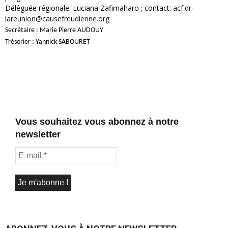
Déléguée régionale: Luciana Zafimaharo ; contact:
acf.dr-
lareunion@causefreudienne.org
Secrétaire : Marie Pierre AUDOUY
Trésorier : Yannick SABOURET
Vous souhaitez vous abonnez à notre
newsletter