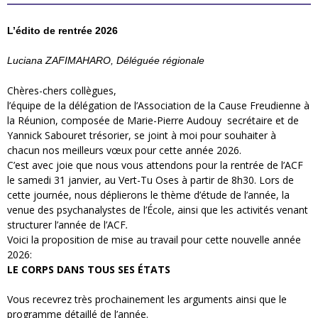
L’édito de rentrée 2026
Luciana ZAFIMAHARO, Déléguée régionale
Chères-chers collègues,
l’équipe de la délégation de l’Association de la Cause Freudienne à
la Réunion, composée de Marie-Pierre Audouy secrétaire et de
Yannick Sabouret trésorier, se joint à moi pour souhaiter à
chacun nos meilleurs vœux pour cette année 2026.
C’est avec joie que nous vous attendons pour la rentrée de l’ACF
le samedi 31 janvier, au Vert-Tu Oses à partir de 8h30. Lors de
cette journée, nous déplierons le thème d’étude de l’année, la
venue des psychanalystes de l’École, ainsi que les activités venant
structurer l’année de l’ACF
.
Voici la proposition de mise au travail pour cette nouvelle année
2026:
LE CORPS DANS TOUS SES ÉTATS
Vous recevrez très prochainement les arguments ainsi que le
programme détaillé de l’année.