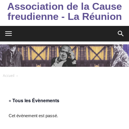
Association de la Cause
freudienne - La Réunion
Accueil
« Tous les Évènements
Cet évènement est passé.