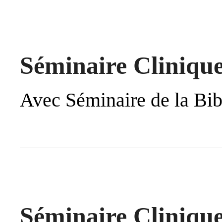
Séminaire Clinique
Avec Séminaire de la Bib
Séminaire Clinique