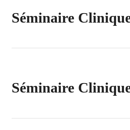
Séminaire Clinique
Séminaire Clinique