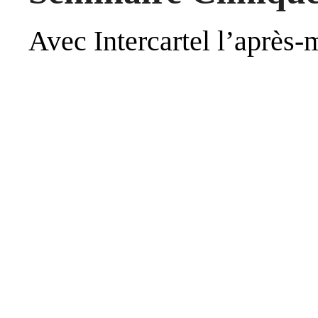
Avec Intercartel l’après-