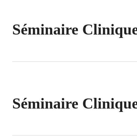
Séminaire Clinique
Séminaire Clinique