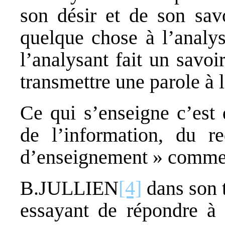
son désir et de son sav
quelque chose à l’analys
l’analysant fait un savoi
transmettre une parole à l
Ce qui s’enseigne c’est d
de l’information, du re
d’enseignement » comme d
B.JULLIEN
[4]
dans son t
essayant de répondre à 