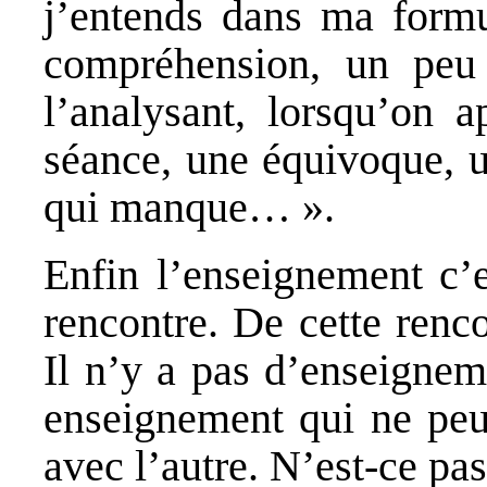
j’entends dans ma formu
compréhension, un peu
l’analysant, lorsqu’on a
séance, une équivoque, u
qui manque… ».
Enfin l’enseignement c’
rencontre. De cette renc
Il n’y a pas d’enseignem
enseignement qui ne peu
avec l’autre. N’est-ce pas