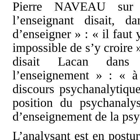
Pierre NAVEAU
sur l
l’enseignant disait, 
d’enseigner » : « il faut 
impossible de s’y croire 
disait Lacan dans
l’enseignement » : « à 
discours psychanalytiqu
position du psychanaly
d’enseignement de la psyc
L’analysant est en postu