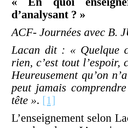
« En quoi enseigner
d’analysant ? »
ACF- Journées avec B. 
Lacan dit : « Quelque 
rien, c’est tout l’espoir, 
Heureusement qu’on n’a 
peut jamais comprendre
tête »
.
[1]
L’enseignement selon Lac