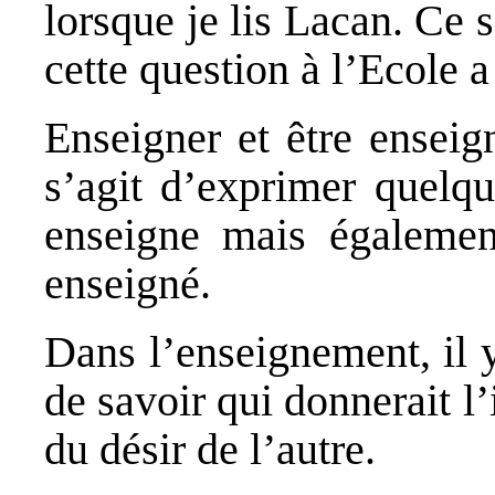
lorsque je lis Lacan. Ce 
cette question à l’Ecole a
Enseigner et être enseig
s’agit d’exprimer quelqu
enseigne mais également
enseigné.
Dans l’enseignement, il y
de savoir qui donnerait l’
du désir de l’autre.