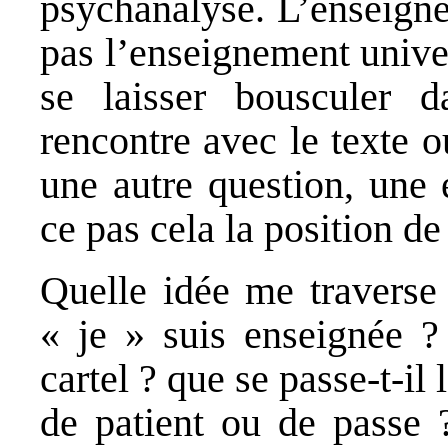
psychanalyse. L’enseigne
pas l’enseignement univer
se laisser bousculer d
rencontre avec le texte 
une autre question, une
ce pas cela la position de
Quelle idée me traverse 
« je » suis enseignée ?
cartel ? que se passe-t-i
de patient ou de passe 