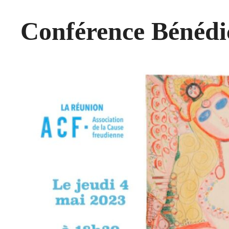
Conférence Bénéd