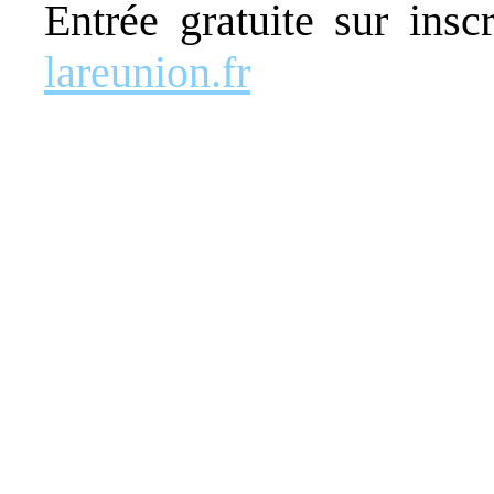
Entrée gratuite sur insc
lareunion.fr